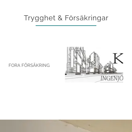
Trygghet & Försäkringar