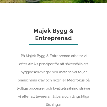
Majek Bygg &
Entreprenad
På Majek Bygg & Entreprenad arbetar vi
efter AMA:s principer för att säkerställa att
byggbeskrivningar och materialval följer
branschens krav och riktlinjer. Med fokus på
tydliga processer och kvalitetssäkring strävar
vi efter att leverera hållbara och långsiktiga
lösningar.