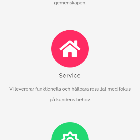
gemenskapen.
Service
Vi levererar funktionella och hållbara resultat med fokus
på kundens behov.