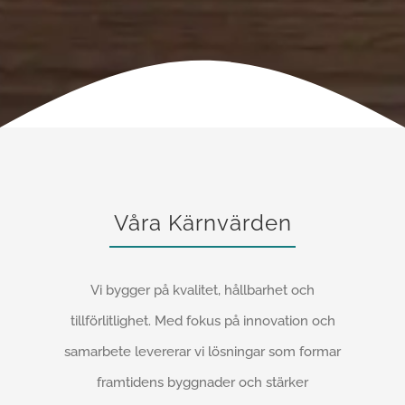
Våra Kärnvärden
Vi bygger på kvalitet, hållbarhet och
tillförlitlighet. Med fokus på innovation och
samarbete levererar vi lösningar som formar
framtidens byggnader och stärker