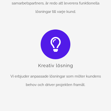
samarbetspartners, är redo att leverera funktionella
lösningar till varje kund.
Kreativ lösning
Vi erbjuder anpassade lösningar som möter kundens
behov och driver projekten framåt.