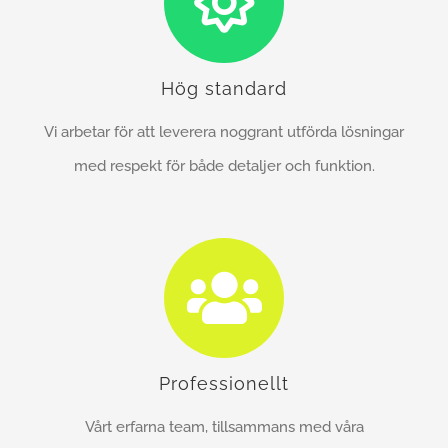
Hög standard
Vi arbetar för att leverera noggrant utförda lösningar
med respekt för både detaljer och funktion.
Professionellt
Vårt erfarna team, tillsammans med våra