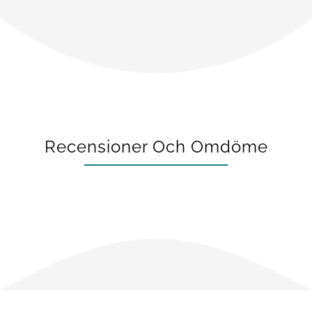
Recensioner Och Omdöme